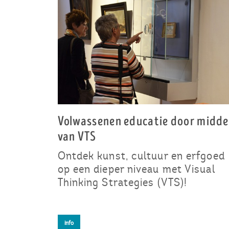
Volwassenen educatie door midde
van VTS
Ontdek kunst, cultuur en erfgoed
op een dieper niveau met Visual
Thinking Strategies (VTS)!
info