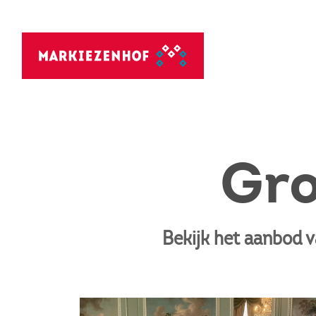
Gro
Bekijk het aanbod 