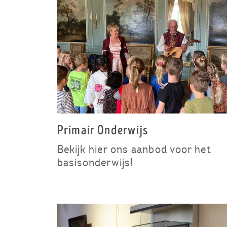
Primair Onderwijs
Bekijk hier ons aanbod voor het
basisonderwijs!