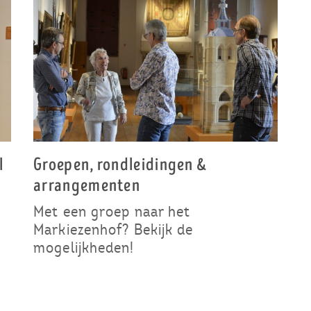
l
Groepen, rondleidingen &
arrangementen
Met een groep naar het
Markiezenhof? Bekijk de
mogelijkheden!