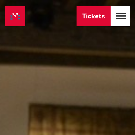
Tickets