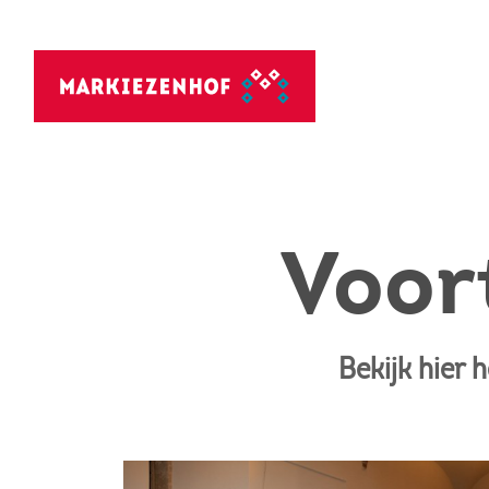
Voor
Bekijk hier 