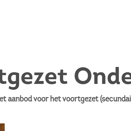
tgezet Onde
het aanbod voor het voortgezet (secundai