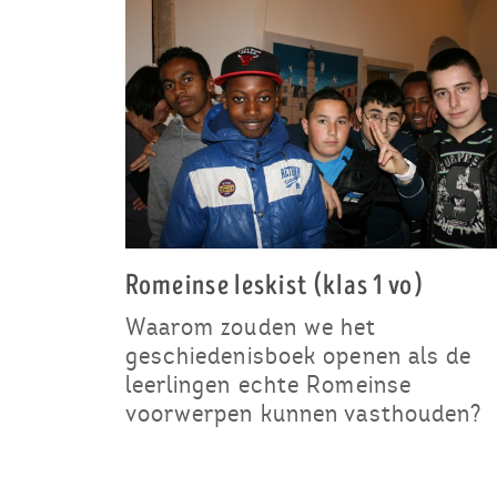
Romeinse leskist (klas 1 vo)
Waarom zouden we het
geschiedenisboek openen als de
leerlingen echte Romeinse
voorwerpen kunnen vasthouden?