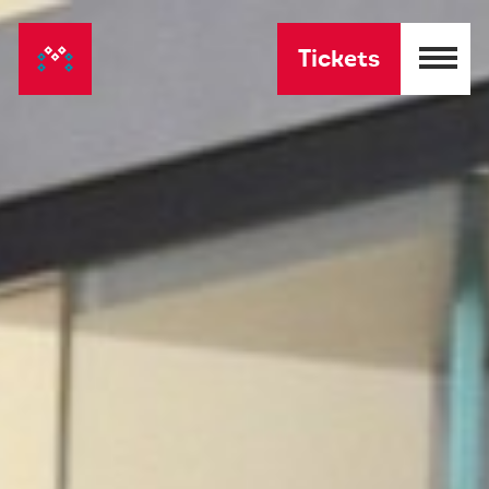
Tickets