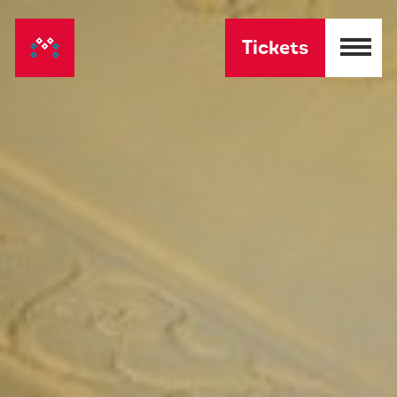
Tickets