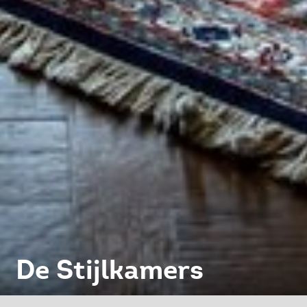
De Stijlkamers