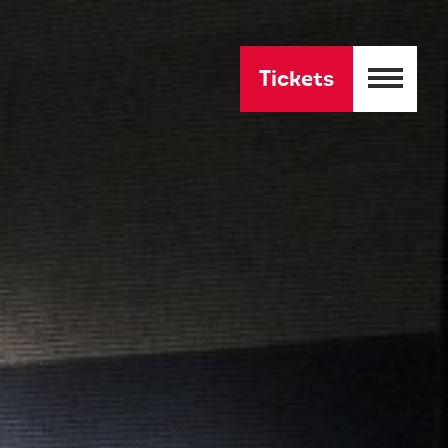
Tickets