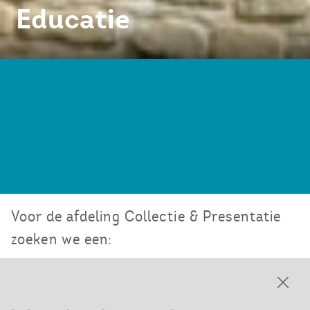
Educatie
Voor de afdeling Collectie & Presentatie
zoeken we een:
Medewerker Educatie (0,5 FTE,