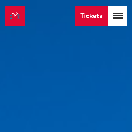
Tickets