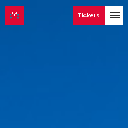
Tickets