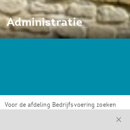
Administratie
Voor de afdeling Bedrijfsvoering zoeken
we een: