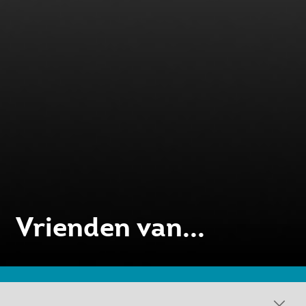
Vrienden van...