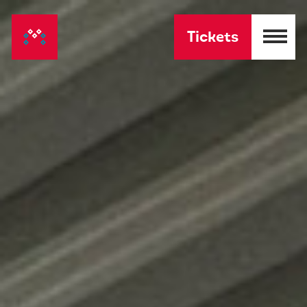
Tickets