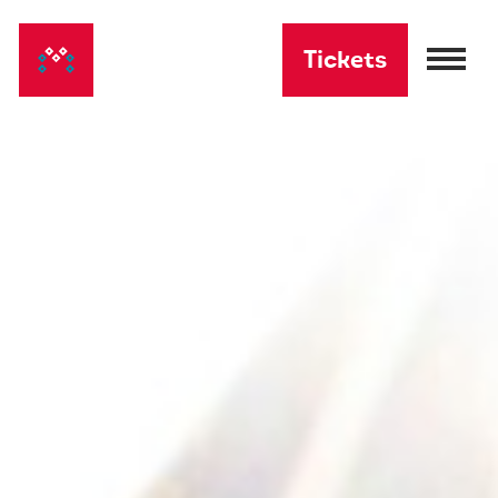
Tickets