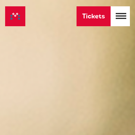
Tickets