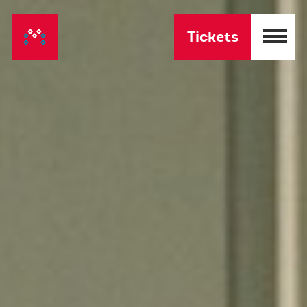
Tickets