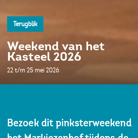
Terugblik
Weekend van het
Kasteel 2026
22 t/m 25 mei 2026
Bezoek dit pinksterweekend
het Markiezenhof tijdens de